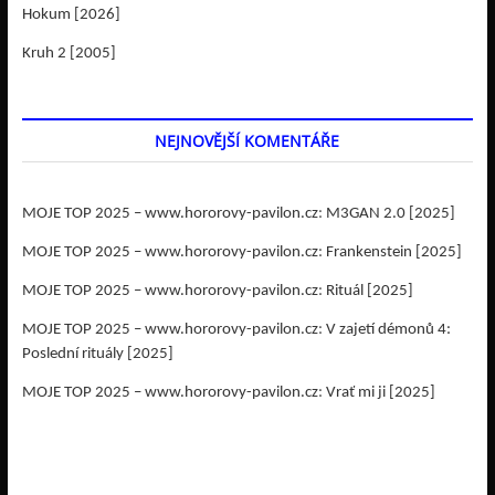
Hokum [2026]
Kruh 2 [2005]
NEJNOVĚJŠÍ KOMENTÁŘE
MOJE TOP 2025 – www.hororovy-pavilon.cz
:
M3GAN 2.0 [2025]
MOJE TOP 2025 – www.hororovy-pavilon.cz
:
Frankenstein [2025]
MOJE TOP 2025 – www.hororovy-pavilon.cz
:
Rituál [2025]
MOJE TOP 2025 – www.hororovy-pavilon.cz
:
V zajetí démonů 4:
Poslední rituály [2025]
MOJE TOP 2025 – www.hororovy-pavilon.cz
:
Vrať mi ji [2025]