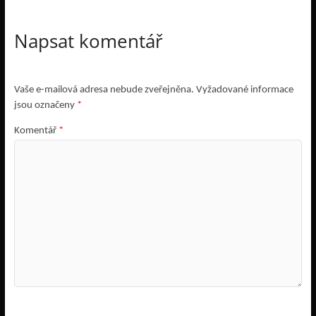
Napsat komentář
Vaše e-mailová adresa nebude zveřejněna.
Vyžadované informace
jsou označeny
*
Komentář
*