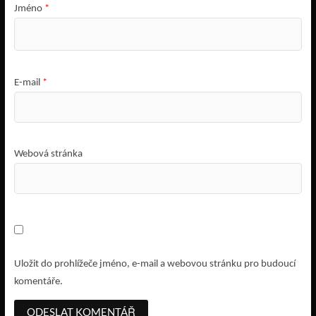
Jméno
*
E-mail
*
Webová stránka
Uložit do prohlížeče jméno, e-mail a webovou stránku pro budoucí
komentáře.