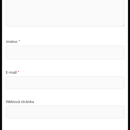
Jméno
*
E-mail
*
Webová stránka