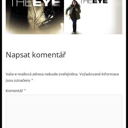
Napsat komentář
Vaše e-mailová adresa nebude zveřejněna.
Vyžadované informace
jsou označeny
*
Komentář
*