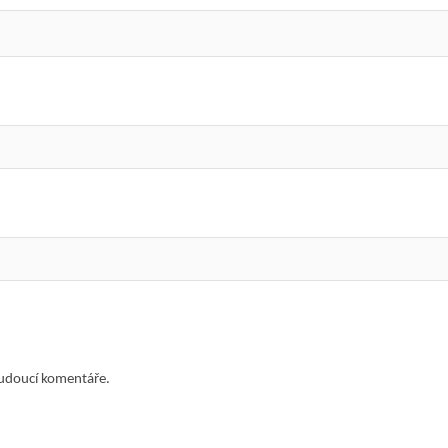
budoucí komentáře.