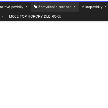
rorové povídky
Zamyšlení a recenze
Mikropovídky
MOJE TOP HORORY DLE ROKU