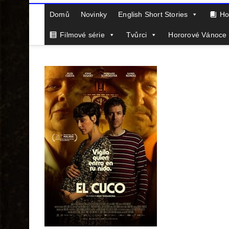
Domů
Novinky
English Short Stories
Ho
Filmové série
Tvůrci
Hororové Vánoce