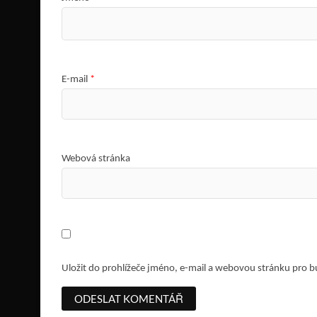
E-mail
*
Webová stránka
Uložit do prohlížeče jméno, e-mail a webovou stránku pro 