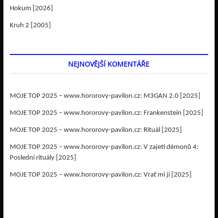
Hokum [2026]
Kruh 2 [2005]
NEJNOVĚJŠÍ KOMENTÁŘE
MOJE TOP 2025 – www.hororovy-pavilon.cz
:
M3GAN 2.0 [2025]
MOJE TOP 2025 – www.hororovy-pavilon.cz
:
Frankenstein [2025]
MOJE TOP 2025 – www.hororovy-pavilon.cz
:
Rituál [2025]
MOJE TOP 2025 – www.hororovy-pavilon.cz
:
V zajetí démonů 4:
Poslední rituály [2025]
MOJE TOP 2025 – www.hororovy-pavilon.cz
:
Vrať mi ji [2025]