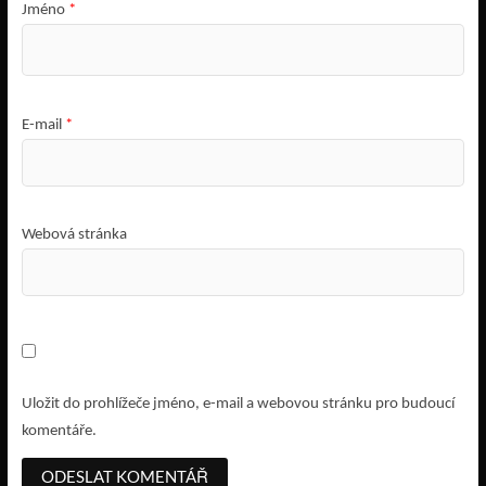
Jméno
*
E-mail
*
Webová stránka
Uložit do prohlížeče jméno, e-mail a webovou stránku pro budoucí
komentáře.