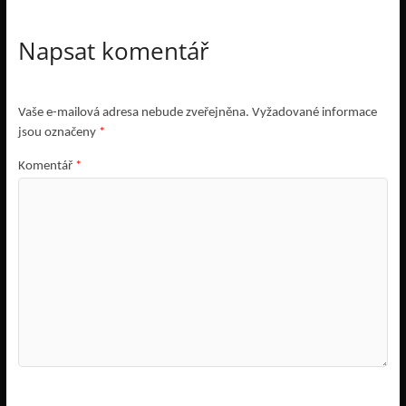
Napsat komentář
Vaše e-mailová adresa nebude zveřejněna.
Vyžadované informace
jsou označeny
*
Komentář
*