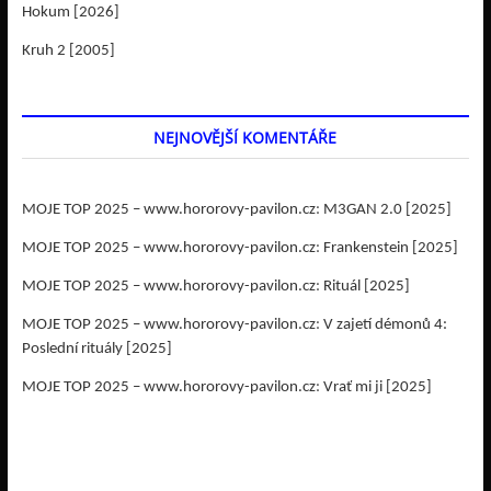
Hokum [2026]
Kruh 2 [2005]
NEJNOVĚJŠÍ KOMENTÁŘE
MOJE TOP 2025 – www.hororovy-pavilon.cz
:
M3GAN 2.0 [2025]
MOJE TOP 2025 – www.hororovy-pavilon.cz
:
Frankenstein [2025]
MOJE TOP 2025 – www.hororovy-pavilon.cz
:
Rituál [2025]
MOJE TOP 2025 – www.hororovy-pavilon.cz
:
V zajetí démonů 4:
Poslední rituály [2025]
MOJE TOP 2025 – www.hororovy-pavilon.cz
:
Vrať mi ji [2025]