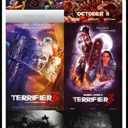
Version 1.0.0