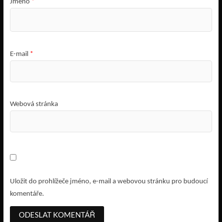
Jméno
*
E-mail
*
Webová stránka
Uložit do prohlížeče jméno, e-mail a webovou stránku pro budoucí
komentáře.