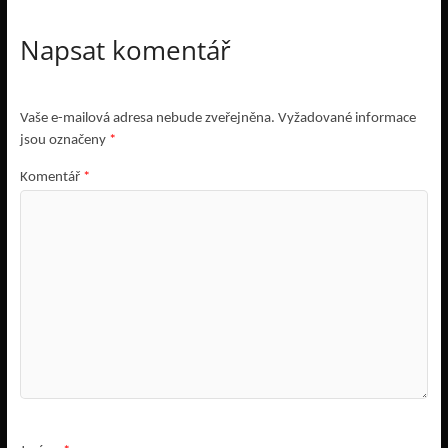
Napsat komentář
Vaše e-mailová adresa nebude zveřejněna.
Vyžadované informace
jsou označeny
*
Komentář
*