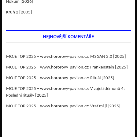
Hokum [2026]
Kruh 2 [2005]
NEJNOVĚJŠÍ KOMENTÁŘE
MOJE TOP 2025 – www.hororovy-pavilon.cz
:
M3GAN 2.0 [2025]
MOJE TOP 2025 – www.hororovy-pavilon.cz
:
Frankenstein [2025]
MOJE TOP 2025 – www.hororovy-pavilon.cz
:
Rituál [2025]
MOJE TOP 2025 – www.hororovy-pavilon.cz
:
V zajetí démonů 4:
Poslední rituály [2025]
MOJE TOP 2025 – www.hororovy-pavilon.cz
:
Vrať mi ji [2025]