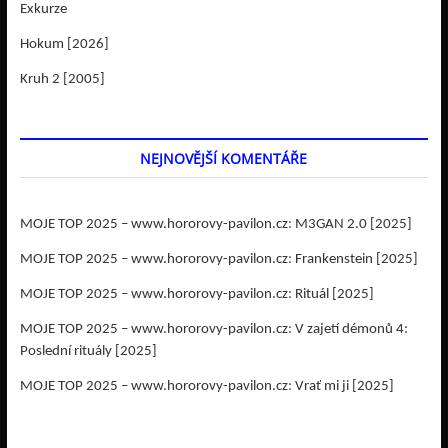
Exkurze
Hokum [2026]
Kruh 2 [2005]
NEJNOVĚJŠÍ KOMENTÁŘE
MOJE TOP 2025 – www.hororovy-pavilon.cz
:
M3GAN 2.0 [2025]
MOJE TOP 2025 – www.hororovy-pavilon.cz
:
Frankenstein [2025]
MOJE TOP 2025 – www.hororovy-pavilon.cz
:
Rituál [2025]
MOJE TOP 2025 – www.hororovy-pavilon.cz
:
V zajetí démonů 4:
Poslední rituály [2025]
MOJE TOP 2025 – www.hororovy-pavilon.cz
:
Vrať mi ji [2025]