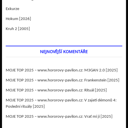
Exkurze
Hokum [2026]
Kruh 2 [2005]
NEJNOVĚJŠÍ KOMENTÁŘE
MOJE TOP 2025 – www.hororovy-pavilon.cz
:
M3GAN 2.0 [2025]
MOJE TOP 2025 – www.hororovy-pavilon.cz
:
Frankenstein [2025]
MOJE TOP 2025 – www.hororovy-pavilon.cz
:
Rituál [2025]
MOJE TOP 2025 – www.hororovy-pavilon.cz
:
V zajetí démonů 4:
Poslední rituály [2025]
MOJE TOP 2025 – www.hororovy-pavilon.cz
:
Vrať mi ji [2025]