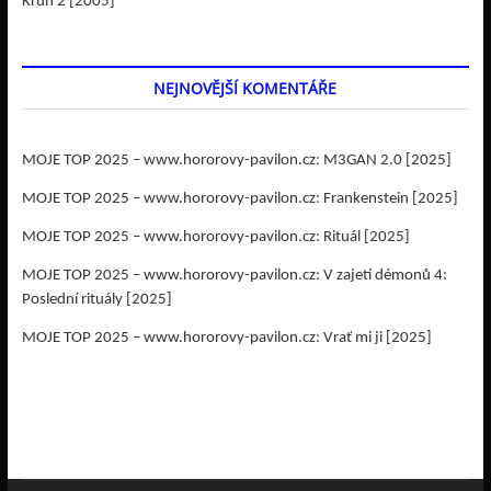
Kruh 2 [2005]
NEJNOVĚJŠÍ KOMENTÁŘE
MOJE TOP 2025 – www.hororovy-pavilon.cz
:
M3GAN 2.0 [2025]
MOJE TOP 2025 – www.hororovy-pavilon.cz
:
Frankenstein [2025]
MOJE TOP 2025 – www.hororovy-pavilon.cz
:
Rituál [2025]
MOJE TOP 2025 – www.hororovy-pavilon.cz
:
V zajetí démonů 4:
Poslední rituály [2025]
MOJE TOP 2025 – www.hororovy-pavilon.cz
:
Vrať mi ji [2025]