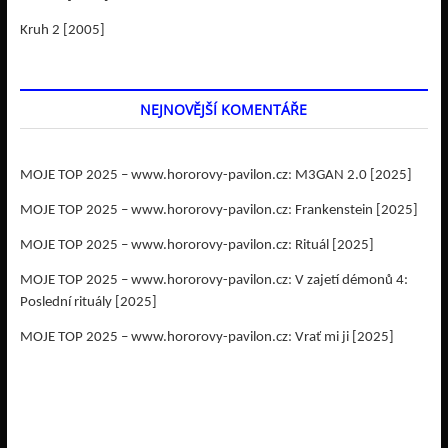
Kruh 2 [2005]
NEJNOVĚJŠÍ KOMENTÁŘE
MOJE TOP 2025 – www.hororovy-pavilon.cz
:
M3GAN 2.0 [2025]
MOJE TOP 2025 – www.hororovy-pavilon.cz
:
Frankenstein [2025]
MOJE TOP 2025 – www.hororovy-pavilon.cz
:
Rituál [2025]
MOJE TOP 2025 – www.hororovy-pavilon.cz
:
V zajetí démonů 4:
Poslední rituály [2025]
MOJE TOP 2025 – www.hororovy-pavilon.cz
:
Vrať mi ji [2025]